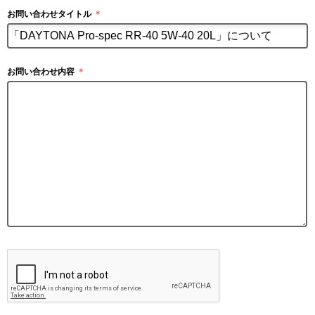
お問い合わせタイトル
＊
お問い合わせ内容
＊