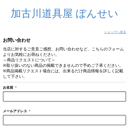
加古川道具屋 ぼんせい
ショップへ戻る
お問い合わせ
当店に対するご意見ご感想、お問い合わせなど、こちらのフォーム
よりお気軽にお尋ねください。
～商品リクエストについて～
※取り扱いのない商品の掲載できませんので予めご了承ください。
※商品掲載リクエスト場合には、出来るだけ商品情報を詳しく記載
して下さい。
お名前
＊
メールアドレス
＊